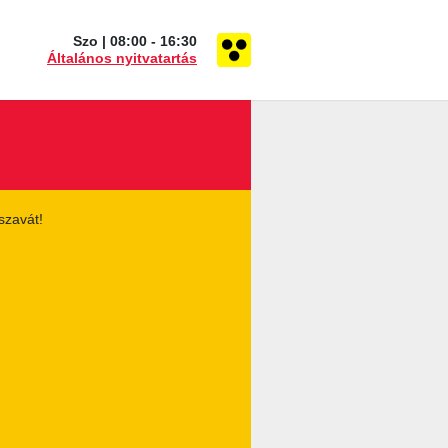
Szo | 08:00 - 16:30
Általános nyitvatartás
szavát!